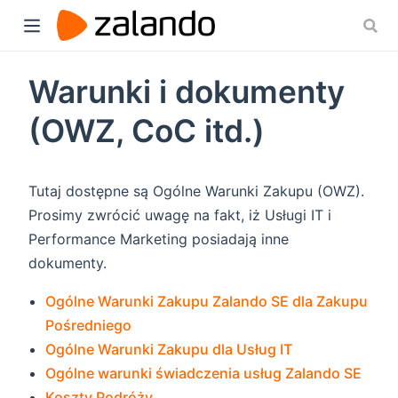
Warunki i dokumenty
(OWZ, CoC itd.)
Tutaj dostępne są Ogólne Warunki Zakupu (OWZ).
Prosimy zwrócić uwagę na fakt, iż Usługi IT i
Performance Marketing posiadają inne
dokumenty.
Ogólne Warunki Zakupu Zalando SE dla Zakupu
Pośredniego
Ogólne Warunki Zakupu dla Usług IT
Ogólne warunki świadczenia usług Zalando SE
Koszty Podróży