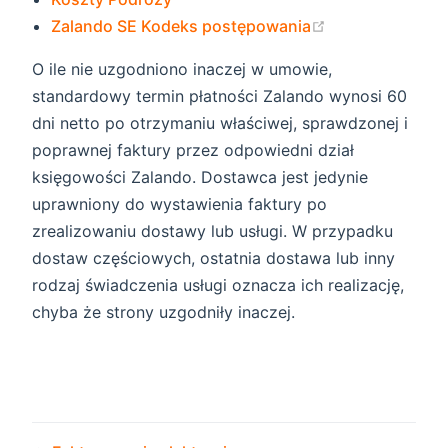
(opens new wi
Zalando SE Kodeks postępowania
O ile nie uzgodniono inaczej w umowie,
standardowy termin płatności Zalando wynosi 60
dni netto po otrzymaniu właściwej, sprawdzonej i
poprawnej faktury przez odpowiedni dział
księgowości Zalando. Dostawca jest jedynie
uprawniony do wystawienia faktury po
zrealizowaniu dostawy lub usługi. W przypadku
dostaw częściowych, ostatnia dostawa lub inny
rodzaj świadczenia usługi oznacza ich realizację,
chyba że strony uzgodniły inaczej.