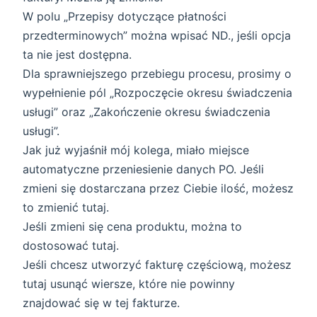
W polu „Przepisy dotyczące płatności
przedterminowych” można wpisać ND., jeśli opcja
ta nie jest dostępna.
Dla sprawniejszego przebiegu procesu, prosimy o
wypełnienie pól „Rozpoczęcie okresu świadczenia
usługi” oraz „Zakończenie okresu świadczenia
usługi”.
Jak już wyjaśnił mój kolega, miało miejsce
automatyczne przeniesienie danych PO. Jeśli
zmieni się dostarczana przez Ciebie ilość, możesz
to zmienić tutaj.
Jeśli zmieni się cena produktu, można to
dostosować tutaj.
Jeśli chcesz utworzyć fakturę częściową, możesz
tutaj usunąć wiersze, które nie powinny
znajdować się w tej fakturze.