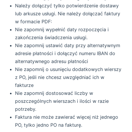
Należy dołączyć tylko potwierdzenie dostawy
lub arkusze usługi. Nie należy dołączać faktury
w formacie PDF:
Nie zapomnij wypełnić daty rozpoczęcia i
zakończenia świadczenia usługi.
Nie zapomnij ustawić daty przy alternatywnym
adresie płatności i dołączyć numeru IBAN do
alternatywnego adresu płatności
Nie zapomnij o usunięciu dodatkowych wierszy
z PO, jeśli nie chcesz uwzględniać ich w
fakturze
Nie zapomnij dostosować liczby w
poszczególnych wierszach i ilości w razie
potrzeby.
Faktura nie może zawierać więcej niż jednego
PO, tylko jedno PO na fakturę.