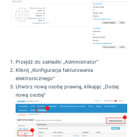
Przejdź do zakładki „Administrator”
Kliknij „Konfiguracja fakturowania
elektronicznego”
Utwórz nową osobę prawną, klikając „Dodaj
nową osobę”