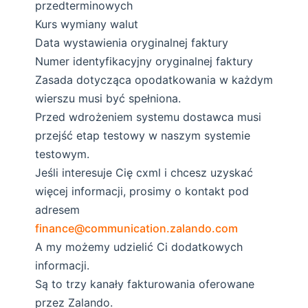
przedterminowych
Kurs wymiany walut
Data wystawienia oryginalnej faktury
Numer identyfikacyjny oryginalnej faktury
Zasada dotycząca opodatkowania w każdym
wierszu musi być spełniona.
Przed wdrożeniem systemu dostawca musi
przejść etap testowy w naszym systemie
testowym.
Jeśli interesuje Cię cxml i chcesz uzyskać
więcej informacji, prosimy o kontakt pod
adresem
finance@communication.zalando.com
A my możemy udzielić Ci dodatkowych
informacji.
Są to trzy kanały fakturowania oferowane
przez Zalando.