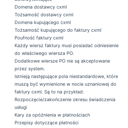
Domena dostawcy cxml
Tożsamość dostawcy cxml
Domena kupującego cxml
Tożsamość kupującego do faktury cxml
Poufność faktury cxml
Każdy wiersz faktury musi posiadać odniesienie
do właściwego wiersza PO.
Dodatkowe wiersze PO nie są akceptowane
przez system.
Istnieją następujące pola niestandardowe, które
muszą być wymienione w nocie uznaniowej do
faktury cxml. Są to na przykład:
Rozpoczęcie/zakończenie okresu świadczenia
usługi
Kary za opóźnienia w płatnościach
Przepisy dotyczące płatności