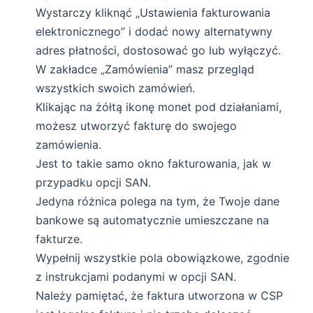
Wystarczy kliknąć „Ustawienia fakturowania
elektronicznego” i dodać nowy alternatywny
adres płatności, dostosować go lub wyłączyć.
W zakładce „Zamówienia” masz przegląd
wszystkich swoich zamówień.
Klikając na żółtą ikonę monet pod działaniami,
możesz utworzyć fakturę do swojego
zamówienia.
Jest to takie samo okno fakturowania, jak w
przypadku opcji SAN.
Jedyna różnica polega na tym, że Twoje dane
bankowe są automatycznie umieszczane na
fakturze.
Wypełnij wszystkie pola obowiązkowe, zgodnie
z instrukcjami podanymi w opcji SAN.
Należy pamiętać, że faktura utworzona w CSP