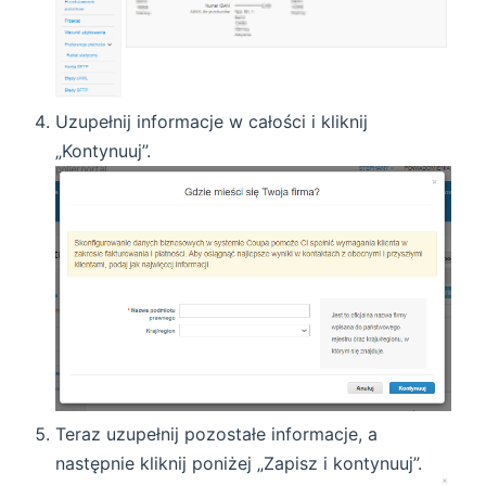
Uzupełnij informacje w całości i kliknij
„Kontynuuj”.
Teraz uzupełnij pozostałe informacje, a
następnie kliknij poniżej „Zapisz i kontynuuj”.