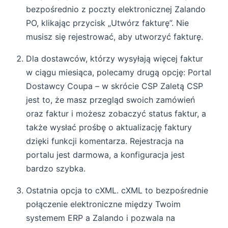
bezpośrednio z poczty elektronicznej Zalando
PO, klikając przycisk „Utwórz fakturę”. Nie
musisz się rejestrować, aby utworzyć fakturę.
Dla dostawców, którzy wysyłają więcej faktur
w ciągu miesiąca, polecamy drugą opcję: Portal
Dostawcy Coupa – w skrócie CSP Zaletą CSP
jest to, że masz przegląd swoich zamówień
oraz faktur i możesz zobaczyć status faktur, a
także wysłać prośbę o aktualizację faktury
dzięki funkcji komentarza. Rejestracja na
portalu jest darmowa, a konfiguracja jest
bardzo szybka.
Ostatnia opcja to cXML. cXML to bezpośrednie
połączenie elektroniczne między Twoim
systemem ERP a Zalando i pozwala na