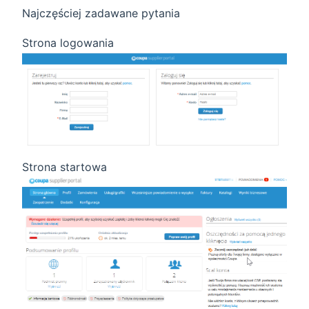
Najczęściej zadawane pytania
Strona logowania
Strona startowa