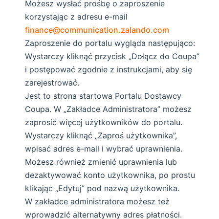
Możesz wysłać prośbę o zaproszenie
korzystając z adresu e-mail
finance@communication.zalando.com
Zaproszenie do portalu wygląda następująco:
Wystarczy kliknąć przycisk „Dołącz do Coupa”
i postępować zgodnie z instrukcjami, aby się
zarejestrować.
Jest to strona startowa Portalu Dostawcy
Coupa. W „Zakładce Administratora” możesz
zaprosić więcej użytkowników do portalu.
Wystarczy kliknąć „Zaproś użytkownika”,
wpisać adres e-mail i wybrać uprawnienia.
Możesz również zmienić uprawnienia lub
dezaktywować konto użytkownika, po prostu
klikając „Edytuj” pod nazwą użytkownika.
W zakładce administratora możesz też
wprowadzić alternatywny adres płatności.