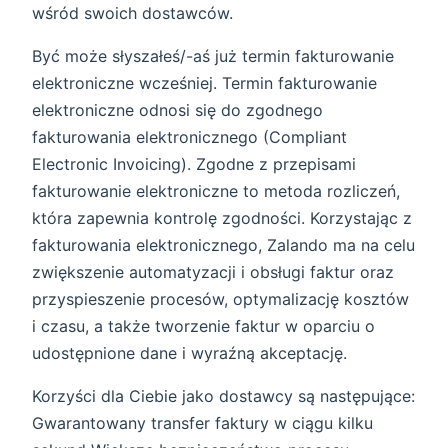
wśród swoich dostawców.
Być może słyszałeś/-aś już termin fakturowanie
elektroniczne wcześniej. Termin fakturowanie
elektroniczne odnosi się do zgodnego
fakturowania elektronicznego (Compliant
Electronic Invoicing). Zgodne z przepisami
fakturowanie elektroniczne to metoda rozliczeń,
która zapewnia kontrolę zgodności. Korzystając z
fakturowania elektronicznego, Zalando ma na celu
zwiększenie automatyzacji i obsługi faktur oraz
przyspieszenie procesów, optymalizację kosztów
i czasu, a także tworzenie faktur w oparciu o
udostępnione dane i wyraźną akceptację.
Korzyści dla Ciebie jako dostawcy są następujące:
Gwarantowany transfer faktury w ciągu kilku