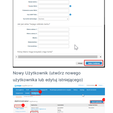
Nowy Użytkownik (utwórz nowego
użytkownika lub edytuj istniejącego)