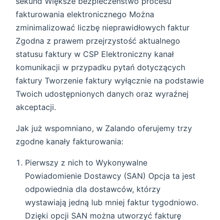
sekund Większe bezpieczeństwo procesu
fakturowania elektronicznego Można
zminimalizować liczbę nieprawidłowych faktur
Zgodna z prawem przejrzystość aktualnego
statusu faktury w CSP Elektroniczny kanał
komunikacji w przypadku pytań dotyczących
faktury Tworzenie faktury wyłącznie na podstawie
Twoich udostępnionych danych oraz wyraźnej
akceptacji.
Jak już wspomniano, w Zalando oferujemy trzy
zgodne kanały fakturowania:
Pierwszy z nich to Wykonywalne
Powiadomienie Dostawcy (SAN) Opcja ta jest
odpowiednia dla dostawców, którzy
wystawiają jedną lub mniej faktur tygodniowo.
Dzięki opcji SAN można utworzyć fakturę