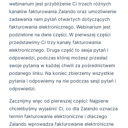
webinarium jest przybliżenie Ci trzech różnych
kanałów fakturowania Zalando oraz umożliwienie
zadawania nam pytań otwartych dotyczących
fakturowania elektronicznego. Webinarium jest
podzielone na dwie części. W pierwszej części
przedstawimy Ci trzy kanały fakturowania
elektronicznego. Druga część to sesja pytań i
odpowiedzi, podczas której możesz przesłać
swoje pytania w każdej chwili za pośrednictwem
podanego linku. Na koniec zbierzemy wszystkie
pytania i odpowiemy na nie podczas sesji pytań i
odpowiedzi.
Zacznijmy więc od pierwszej części: Najpierw
chcielibyśmy wyjaśnić Ci, co dla Zalando oznacza
termin fakturowanie elektroniczne i dlaczego
Zalando wprowadza fakturowanie elektroniczne