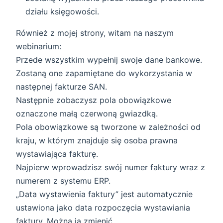
działu księgowości.
Również z mojej strony, witam na naszym
webinarium:
Przede wszystkim wypełnij swoje dane bankowe.
Zostaną one zapamiętane do wykorzystania w
następnej fakturze SAN.
Następnie zobaczysz pola obowiązkowe
oznaczone małą czerwoną gwiazdką.
Pola obowiązkowe są tworzone w zależności od
kraju, w którym znajduje się osoba prawna
wystawiająca fakturę.
Najpierw wprowadzisz swój numer faktury wraz z
numerem z systemu ERP.
„Data wystawienia faktury” jest automatycznie
ustawiona jako data rozpoczęcia wystawiania
faktury. Można ją zmienić.