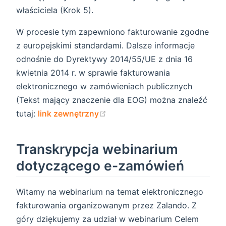
właściciela (Krok 5).
W procesie tym zapewniono fakturowanie zgodne
z europejskimi standardami. Dalsze informacje
odnośnie do Dyrektywy 2014/55/UE z dnia 16
kwietnia 2014 r. w sprawie fakturowania
elektronicznego w zamówieniach publicznych
(Tekst mający znaczenie dla EOG) można znaleźć
(opens new window)
tutaj:
link zewnętrzny
Transkrypcja webinarium
dotyczącego e-zamówień
Witamy na webinarium na temat elektronicznego
fakturowania organizowanym przez Zalando. Z
góry dziękujemy za udział w webinarium Celem