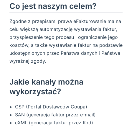
Co jest naszym celem?
Zgodne z przepisami prawa eFakturowanie ma na
celu większą automatyzację wystawiania faktur,
przyspieszenie tego procesu i ograniczenie jego
kosztów, a także wystawianie faktur na podstawie
udostępnionych przez Państwa danych i Państwa
wyraźnej zgody.
Jakie kanały można
wykorzystać?
CSP (Portal Dostawców Coupa)
SAN (generacja faktur przez e-mail)
cXML (generacja faktur przez Kod)