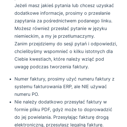
Jeżeli masz jakieś pytania lub chcesz uzyskać
dodatkowe informacje, prosimy o przesłanie
zapytania za pośrednictwem podanego linku.
Możesz również przesłać pytanie w języku
niemieckim, a my je przetłumaczymy.
Zanim przejdziemy do sesji pytań i odpowiedzi,
chcielibyśmy wspomnieć o kilku istotnych dla
Ciebie kwestiach, które należy wziąć pod
uwagę podczas tworzenia faktury.
Numer faktury, prosimy użyć numeru faktury z
systemu fakturowania ERP, ale NIE używać
numeru PO.
Nie należy dodatkowo przesyłać faktury w
formie pliku PDF, gdyż może to doprowadzić
do jej powielania. Przesyłając fakturę drogą
elektroniczną, przesyłasz legalną fakturę.