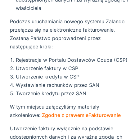
właściciela
Podczas uruchamiania nowego systemu Zalando
przełącza się na elektroniczne fakturowanie.
Zostaną Państwo poprowadzeni przez
następujące kroki:
Rejestracja w Portalu Dostawców Coupa (CSP)
Utworzenie faktury w CSP
Utworzenie kredytu w CSP
Wystawianie rachunków przez SAN
Tworzenie kredytu przez SAN
W tym miejscu załączyliśmy materiały
szkoleniowe:
Zgodne z prawem eFakturowanie
Utworzenie faktury wyłącznie na podstawie
udostępnionych danych i za wyraźną zgodą ich