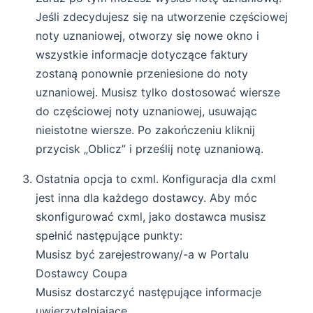
Jeśli zdecydujesz się na utworzenie częściowej
noty uznaniowej, otworzy się nowe okno i
wszystkie informacje dotyczące faktury
zostaną ponownie przeniesione do noty
uznaniowej. Musisz tylko dostosować wiersze
do częściowej noty uznaniowej, usuwając
nieistotne wiersze. Po zakończeniu kliknij
przycisk „Oblicz” i prześlij notę uznaniową.
Ostatnia opcja to cxml. Konfiguracja dla cxml
jest inna dla każdego dostawcy. Aby móc
skonfigurować cxml, jako dostawca musisz
spełnić następujące punkty:
Musisz być zarejestrowany/-a w Portalu
Dostawcy Coupa
Musisz dostarczyć następujące informacje
uwierzytelniające