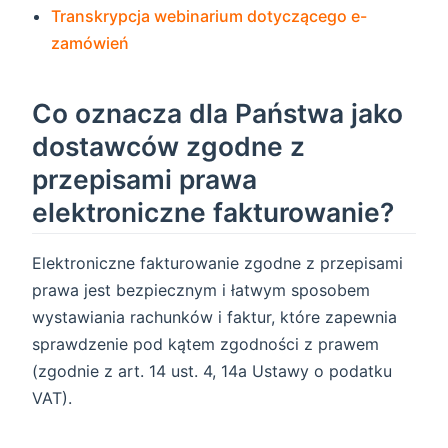
Transkrypcja webinarium dotyczącego e-
zamówień
Co oznacza dla Państwa jako
dostawców zgodne z
przepisami prawa
elektroniczne fakturowanie?
Elektroniczne fakturowanie zgodne z przepisami
prawa jest bezpiecznym i łatwym sposobem
wystawiania rachunków i faktur, które zapewnia
sprawdzenie pod kątem zgodności z prawem
(zgodnie z art. 14 ust. 4, 14a Ustawy o podatku
VAT).