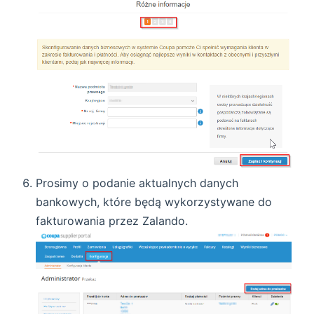
Prosimy o podanie aktualnych danych
bankowych, które będą wykorzystywane do
fakturowania przez Zalando.