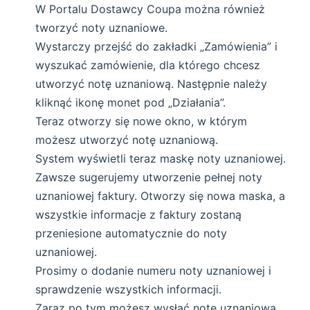
W Portalu Dostawcy Coupa można również
tworzyć noty uznaniowe.
Wystarczy przejść do zakładki „Zamówienia” i
wyszukać zamówienie, dla którego chcesz
utworzyć notę uznaniową. Następnie należy
kliknąć ikonę monet pod „Działania”.
Teraz otworzy się nowe okno, w którym
możesz utworzyć notę uznaniową.
System wyświetli teraz maskę noty uznaniowej.
Zawsze sugerujemy utworzenie pełnej noty
uznaniowej faktury. Otworzy się nowa maska, a
wszystkie informacje z faktury zostaną
przeniesione automatycznie do noty
uznaniowej.
Prosimy o dodanie numeru noty uznaniowej i
sprawdzenie wszystkich informacji.
Zaraz po tym możesz wysłać notę uznaniową.