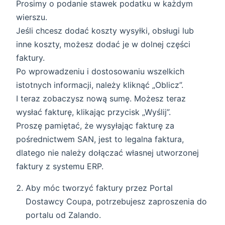
Prosimy o podanie stawek podatku w każdym
wierszu.
Jeśli chcesz dodać koszty wysyłki, obsługi lub
inne koszty, możesz dodać je w dolnej części
faktury.
Po wprowadzeniu i dostosowaniu wszelkich
istotnych informacji, należy kliknąć „Oblicz”.
I teraz zobaczysz nową sumę. Możesz teraz
wysłać fakturę, klikając przycisk „Wyślij”.
Proszę pamiętać, że wysyłając fakturę za
pośrednictwem SAN, jest to legalna faktura,
dlatego nie należy dołączać własnej utworzonej
faktury z systemu ERP.
Aby móc tworzyć faktury przez Portal
Dostawcy Coupa, potrzebujesz zaproszenia do
portalu od Zalando.